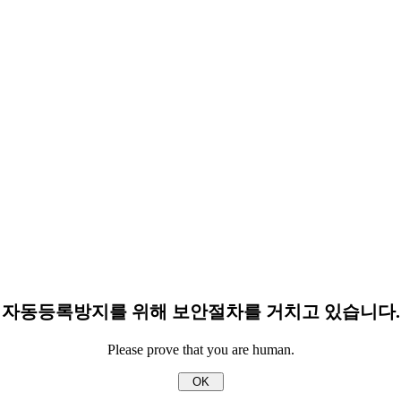
자동등록방지를 위해 보안절차를 거치고 있습니다.
Please prove that you are human.